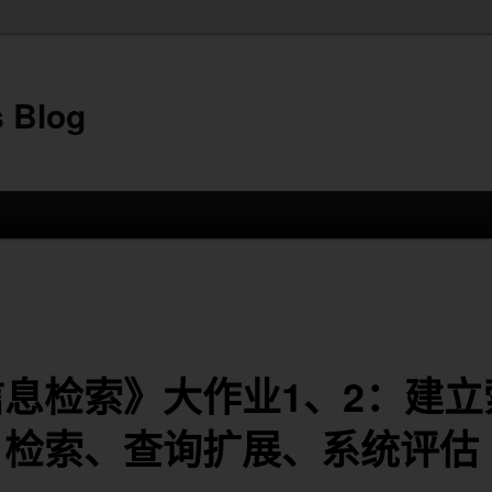
 Blog
息检索》大作业1、2：建立
、检索、查询扩展、系统评估