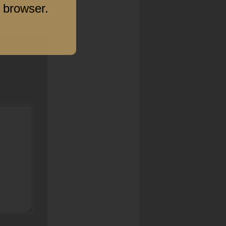
 browser.