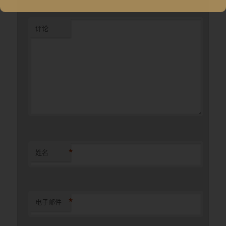
评论
*
姓名
*
电子邮件